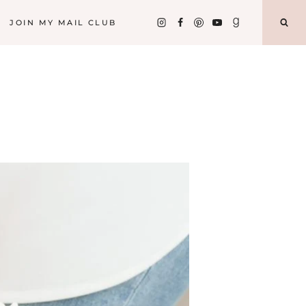
JOIN MY MAIL CLUB